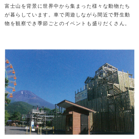
富士山を背景に世界中から集まった様々な動物たち
が暮らしています。車で周遊しながら間近で野生動
物を観察でき季節ごとのイベントも盛りだくさん。