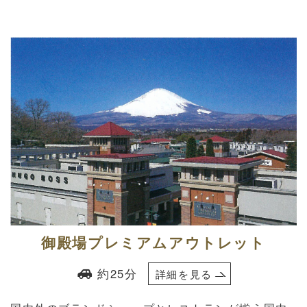
御殿場プレミアムアウトレット
約25分
詳細を見る