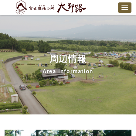
周辺情報
Area information