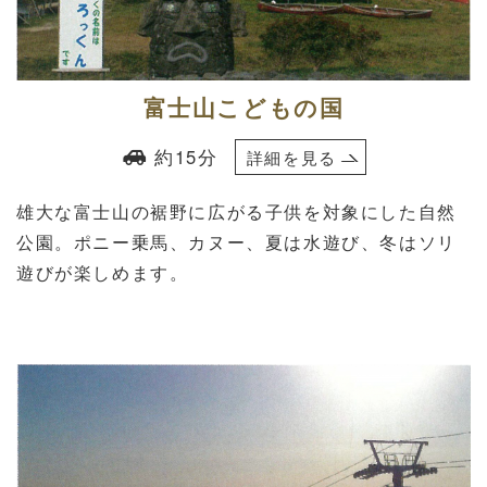
富士山こどもの国
約15分
詳細を見る
雄大な富士山の裾野に広がる子供を対象にした自然
公園。ポニー乗馬、カヌー、夏は水遊び、冬はソリ
遊びが楽しめます。