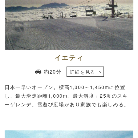
イエティ
約20分
詳細を見る
日本一早いオープン。標高1,300～1,450mに位置
し、最大滑走距離1,000m、最大斜度」25度のスキ
ーゲレンデ。雪遊び広場があり家族でも楽しめる。