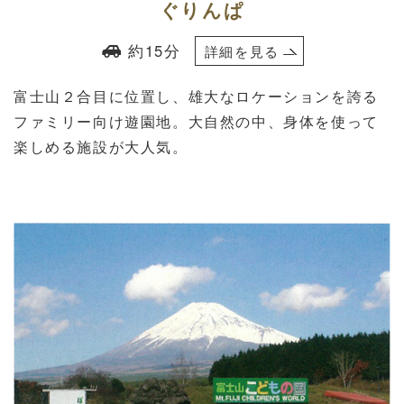
ぐりんぱ
約15分
詳細を見る
富士山２合目に位置し、雄大なロケーションを誇る
ファミリー向け遊園地。大自然の中、身体を使って
楽しめる施設が大人気。