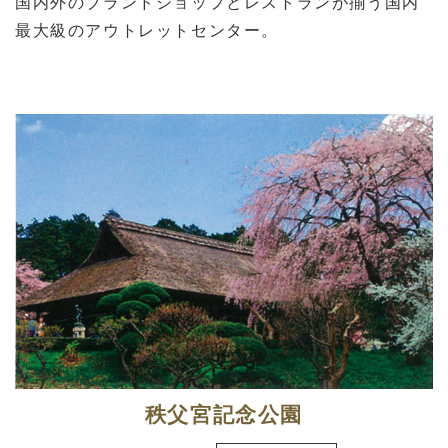
国内外のブランドショップとレストランが揃う国内
最大級のアウトレットセンター。
秩父宮記念公園