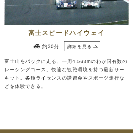
富士スピードハイウェイ
約30分
詳細を見る
富士山をバックに走る、一周4,563mのわが国有数の
レーシングコース。快適な観戦環境を持つ最新サー
キット。各種ライセンスの講習会やスポーツ走行な
どを体験できる。