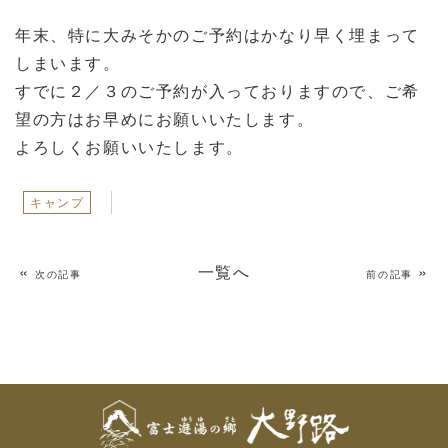
年末、特に大みそかのご予約はかなり早く埋まって
しまいます。
すでに２／３のご予約が入っておりますので、ご希
望の方はお早めにお願いいたします。
よろしくお願いいたします。
キャンプ
«
一覧へ
»
次の記事
前の記事