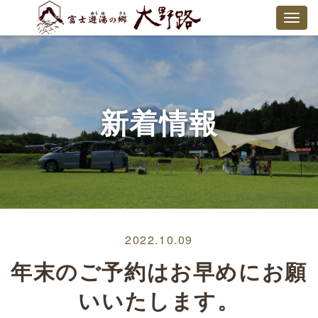
新着情報
2022.10.09
年末のご予約はお早めにお願
いいたします。