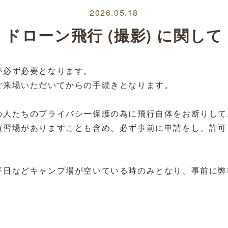
2026.05.18
ドローン飛行 (撮影) に関して
が必ず必要となります。
ご来場いただいてからの手続きとなります。
の人たちのプライバシー保護の為に飛行自体をお断りして
演習場がありますことも含め、必ず事前に申請をし、許可
平日などキャンプ場が空いている時のみとなり、事前に弊
。