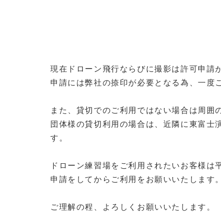
現在ドローン飛行ならびに撮影は許可申請
申請には弊社の捺印が必要となる為、一度
また、貸切でのご利用ではない場合は周囲
団体様の貸切利用の場合は、近隣に東富士
す。
ドローン練習場をご利用されたいお客様は
申請をしてからご利用をお願いいたします
ご理解の程、よろしくお願いいたします。