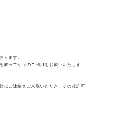
おります。
を取ってからのご利用をお願いいたしま
社にご連絡＆ご来場いただき、その後許可