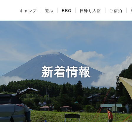
キャンプ
遊ぶ
BBQ
日帰り入浴
ご宿泊
新着情報