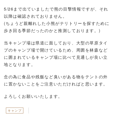
5/26まで出ていましたで熊の目撃情報ですが、それ
以降は確認されておりません。
(ちょうど親離れした小熊がテリトリーを探すために
歩き回る季節だったのかと推測しております。)
当キャンプ場は県道に面しており、大型の草原タイ
プのキャンプ場で開けているため、周囲を林森など
に囲まれているキャンプ場に比べて見通しが良い立
地となります。
念の為に食品や残飯など臭いがある物をテントの外
に置かないことをご注意いただければと思います。
よろしくお願いいたします。
キャンプ