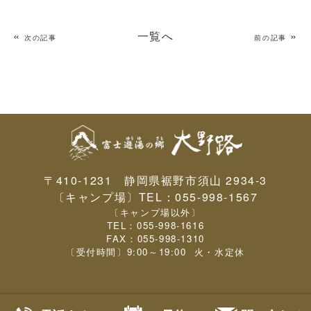
«
一覧へ
»
次の記事
前の記事
〒410-1231 静岡県裾野市須山 2934-3
〔キャンプ場〕TEL：
055-998-1567
〔キャンプ場以外〕
TEL：
055-998-1616
FAX：055-998-1310
〔受付時間〕9:00～19:00 火・水定休
Copyright (C) 富士遊湯の郷 大野路 All Rights Reserved.