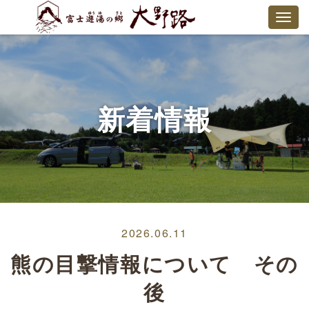
新着情報
2026.06.11
熊の目撃情報について その
後