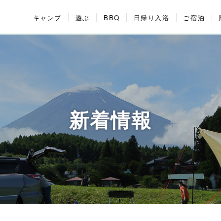
キャンプ
遊ぶ
BBQ
日帰り入浴
ご宿泊
新着情報